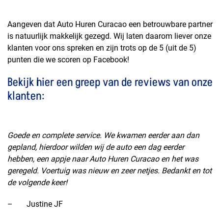
Aangeven dat Auto Huren Curacao een betrouwbare partner
is natuurlijk makkelijk gezegd. Wij laten daarom liever onze
klanten voor ons spreken en zijn trots op de 5 (uit de 5)
punten die we scoren op Facebook!
Bekijk hier een greep van de reviews van onze
klanten:
Goede en complete service. We kwamen eerder aan dan
gepland, hierdoor wilden wij de auto een dag eerder
hebben, een appje naar Auto Huren Curacao en het was
geregeld. Voertuig was nieuw en zeer netjes. Bedankt en tot
de volgende keer!
– Justine JF