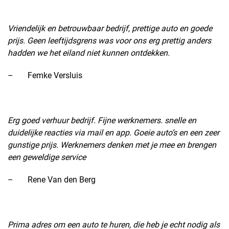
Vriendelijk en betrouwbaar bedrijf, prettige auto en goede
prijs. Geen leeftijdsgrens was voor ons erg prettig anders
hadden we het eiland niet kunnen ontdekken.
– Femke Versluis
Erg goed verhuur bedrijf. Fijne werknemers. snelle en
duidelijke reacties via mail en app. Goeie auto’s en een zeer
gunstige prijs. Werknemers denken met je mee en brengen
een geweldige service
– Rene Van den Berg
Prima adres om een auto te huren, die heb je echt nodig als