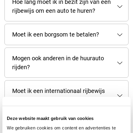
Hoe lang moet ik in bezit zijn van een
rijbewijs om een auto te huren?
Moet ik een borgsom te betalen?
Mogen ook anderen in de huurauto
rijden?
Moet ik een internationaal rijbewijs
hebben op Curacao?
Deze website maakt gebruik van cookies
Wat moet ik doen in geval van een
We gebruiken cookies om content en advertenties te
ongeluk?