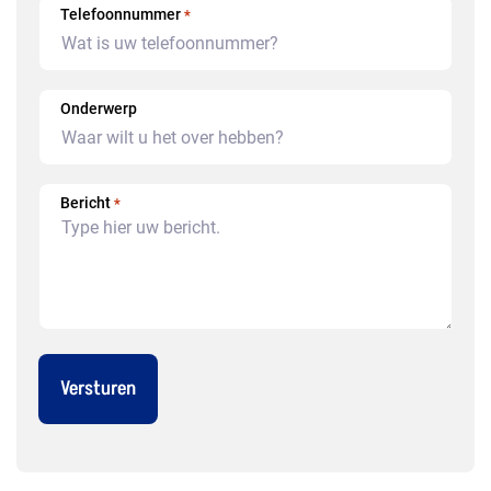
Telefoonnummer
*
Onderwerp
Bericht
*