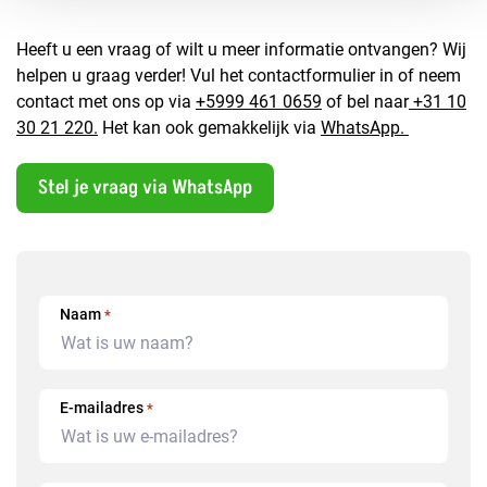
Heeft u een vraag of wilt u meer informatie ontvangen? Wij
helpen u graag verder! Vul het contactformulier in of neem
contact met ons op via
+5999 461 0659
of bel naar
+31 10
30 21 220.
Het kan ook gemakkelijk via
WhatsApp.
Stel je vraag via WhatsApp
Naam
*
E-mailadres
*