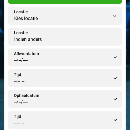
Locatie
Locatie
Afleverdatum
Tijd
Ophaaldatum
Tijd