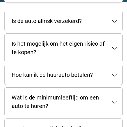
Is de auto allrisk verzekerd?
Is het mogelijk om het eigen risico af
te kopen?
Hoe kan ik de huurauto betalen?
Wat is de minimumleeftijd om een
auto te huren?