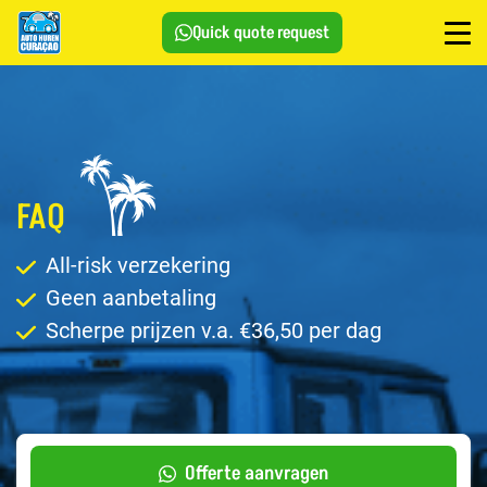
Quick quote request
FAQ
All-risk verzekering
Geen aanbetaling
Scherpe prijzen v.a. €36,50 per dag
Offerte aanvragen