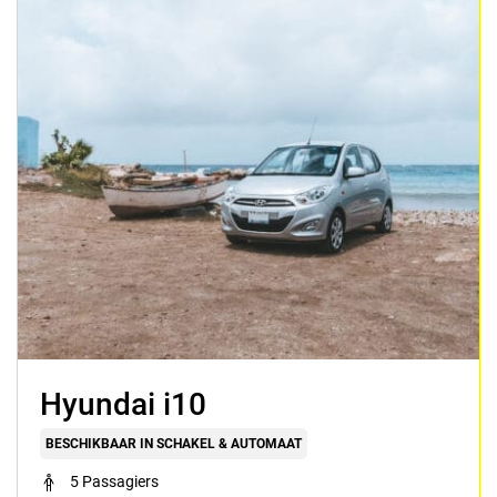
Hyundai i10
BESCHIKBAAR IN SCHAKEL & AUTOMAAT
5 Passagiers