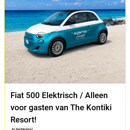
Fiat 500 Elektrisch / Alleen
voor gasten van The Kontiki
Resort!
ELEKTRISCH