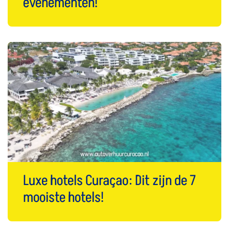
evenementen!
Luxe hotels Curaçao: Dit zijn de 7
mooiste hotels!