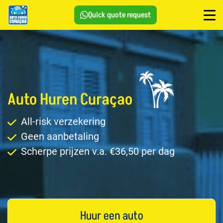
Quick quote request
Auto Huren Curaçao
All-risk verzekering
Geen aanbetaling
Scherpe prijzen v.a. €36,50 per dag
Huur een auto