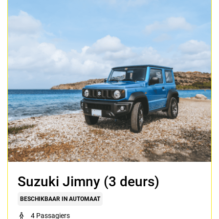
Suzuki Jimny (3 deurs)
BESCHIKBAAR IN AUTOMAAT
4 Passagiers