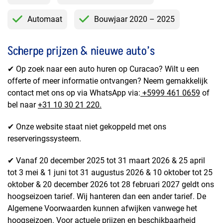
Automaat
Bouwjaar 2020 – 2025
Scherpe prijzen & nieuwe auto’s
✔ Op zoek naar een auto huren op Curacao? Wilt u een
offerte of meer informatie ontvangen? Neem gemakkelijk
contact met ons op via WhatsApp via:
+5999 461 0659
of
bel naar
+31 10 30 21 220.
✔ Onze website staat niet gekoppeld met ons
reserveringssysteem.
✔ Vanaf 20 december 2025 tot 31 maart 2026 & 25 april
tot 3 mei & 1 juni tot 31 augustus 2026 & 10 oktober tot 25
oktober & 20 december 2026 tot 28 februari 2027 geldt ons
hoogseizoen tarief. Wij hanteren dan een ander tarief. De
Algemene Voorwaarden kunnen afwijken vanwege het
hoogseizoen. Voor actuele prijzen en beschikbaarheid