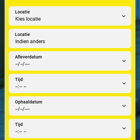
Locatie
Locatie
Afleverdatum
Tijd
Ophaaldatum
Tijd