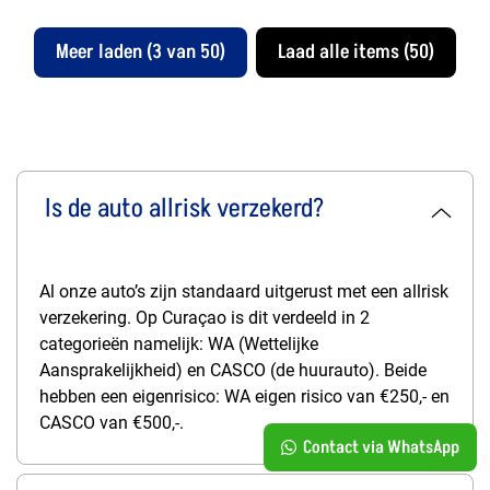
Meer laden (3 van 50)
Laad alle items (50)
Is de auto allrisk verzekerd?
Al onze auto’s zijn standaard uitgerust met een allrisk
verzekering. Op Curaçao is dit verdeeld in 2
categorieën namelijk: WA (Wettelijke
Aansprakelijkheid) en CASCO (de huurauto). Beide
hebben een eigenrisico: WA eigen risico van €250,- en
CASCO van €500,-.
Contact via WhatsApp