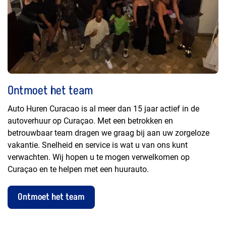
Ontmoet het team
Auto Huren Curacao is al meer dan 15 jaar actief in de
autoverhuur op Curaçao. Met een betrokken en
betrouwbaar team dragen we graag bij aan uw zorgeloze
vakantie. Snelheid en service is wat u van ons kunt
verwachten. Wij hopen u te mogen verwelkomen op
Curaçao en te helpen met een huurauto.
Ontmoet het team