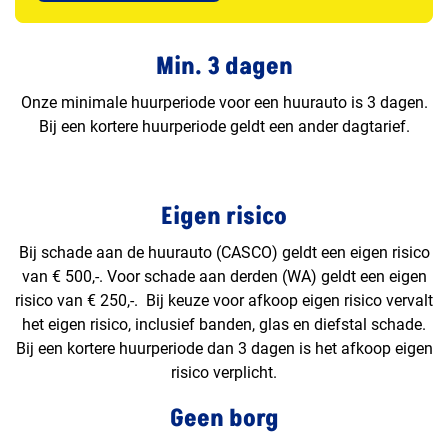
Min. 3 dagen
Onze minimale huurperiode voor een huurauto is 3 dagen.
Bij een kortere huurperiode geldt een ander dagtarief.
Eigen risico
Bij schade aan de huurauto (CASCO) geldt een eigen risico
van € 500,-. Voor schade aan derden (WA) geldt een eigen
risico van € 250,-. Bij keuze voor afkoop eigen risico vervalt
het eigen risico, inclusief banden, glas en diefstal schade.
Bij een kortere huurperiode dan 3 dagen is het afkoop eigen
risico verplicht.
Geen borg