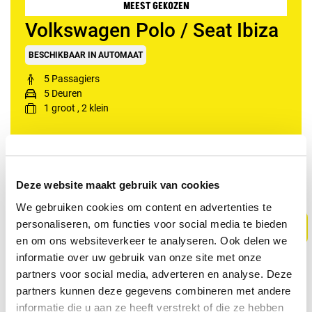
MEEST GEKOZEN
Volkswagen Polo / Seat Ibiza
BESCHIKBAAR IN AUTOMAAT
5 Passagiers
5 Deuren
1
groot
,
2
klein
Boekings Informatie
Deze website maakt gebruik van cookies
We gebruiken cookies om content en advertenties te
v.a. €60,00
personaliseren, om functies voor social media te bieden
en om ons websiteverkeer te analyseren. Ook delen we
informatie over uw gebruik van onze site met onze
partners voor social media, adverteren en analyse. Deze
partners kunnen deze gegevens combineren met andere
informatie die u aan ze heeft verstrekt of die ze hebben