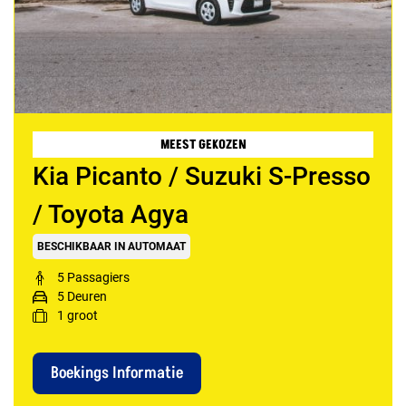
MEEST GEKOZEN
Kia Picanto / Suzuki S-Presso
/ Toyota Agya
BESCHIKBAAR IN AUTOMAAT
5 Passagiers
5 Deuren
1
groot
Boekings Informatie