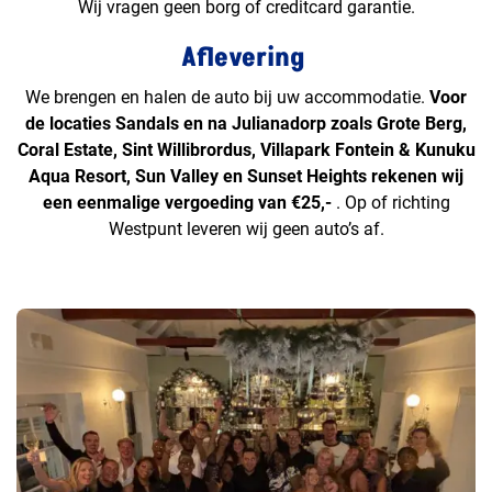
Wij vragen geen borg of creditcard garantie.
Aflevering
We brengen en halen de auto bij uw accommodatie.
Voor
de locaties Sandals en na Julianadorp zoals Grote Berg,
Coral Estate, Sint Willibrordus, Villapark Fontein & Kunuku
Aqua Resort, Sun Valley en Sunset Heights rekenen wij
een eenmalige vergoeding van €25,-
. Op of richting
Westpunt leveren wij geen auto’s af.