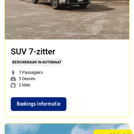
SUV 7-zitter
BESCHIKBAAR IN AUTOMAAT
7 Passagiers
5 Deuren
2
klein
Boekings Informatie