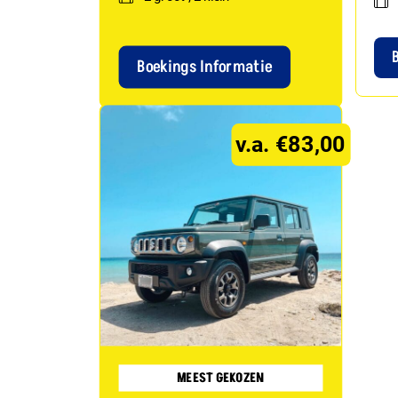
Boekings Informatie
v.a. €83,00
MEEST GEKOZEN