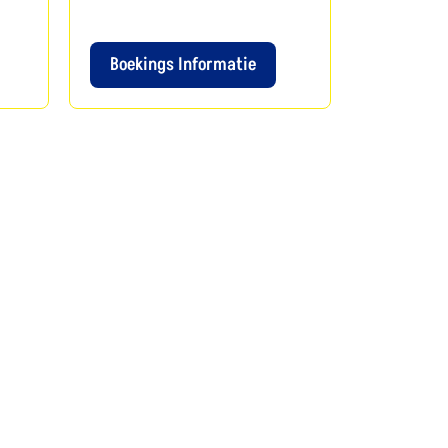
Boekings Informatie