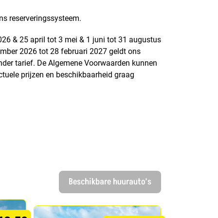
ns reserveringssysteem.
 & 25 april tot 3 mei & 1 juni tot 31 augustus
mber 2026 tot 28 februari 2027 geldt ons
ander tarief. De Algemene Voorwaarden kunnen
tuele prijzen en beschikbaarheid graag
Beschikbare huurauto’s