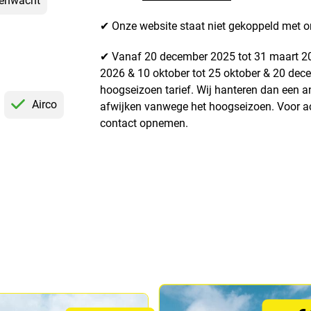
genwacht
✔ Onze website staat niet gekoppeld met o
✔ Vanaf 20 december 2025 tot 31 maart 2026
2026 & 10 oktober tot 25 oktober & 20 dece
hoogseizoen tarief. Wij hanteren dan een 
Airco
afwijken vanwege het hoogseizoen. Voor ac
contact opnemen.