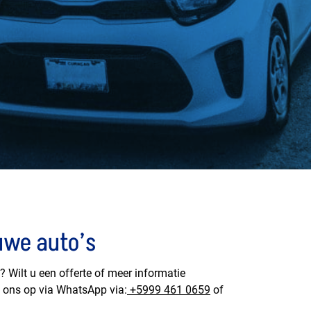
uwe auto’s
Wilt u een offerte of meer informatie
 ons op via WhatsApp via:
+5999 461 0659
of