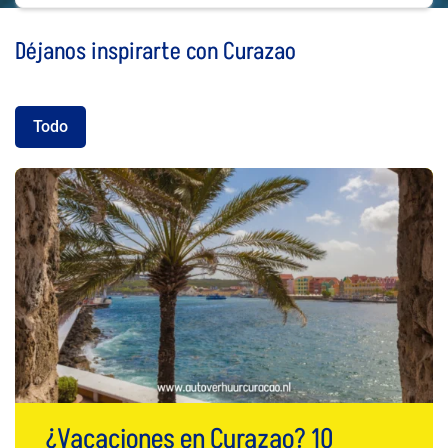
Déjanos inspirarte con Curazao
Todo
¿Vacaciones en Curazao? 10