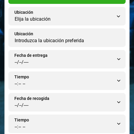
Ubicación
Ubicación
Fecha de entrega
Tiempo
Fecha de recogida
Tiempo