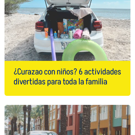
¿Curazao con niños? 6 actividades
divertidas para toda la familia