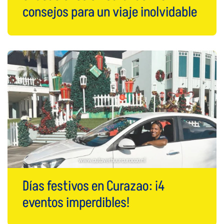
consejos para un viaje inolvidable
Días festivos en Curazao: ¡4
eventos imperdibles!