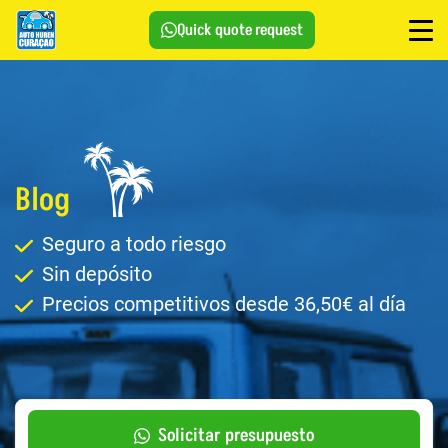
Quick quote request
Blog
Seguro a todo riesgo
Sin depósito
Precios competitivos desde 36,50€ al día
Solicitar presupuesto