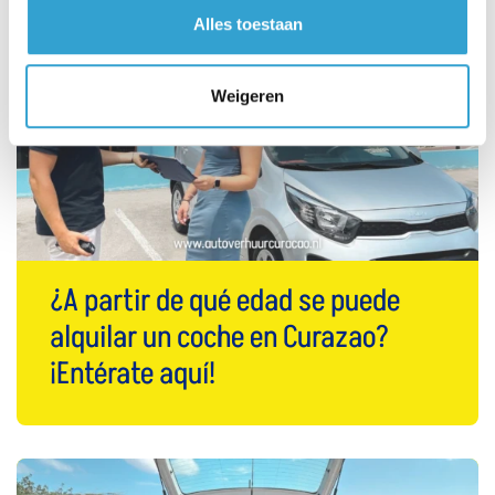
Alles toestaan
Weigeren
¿A partir de qué edad se puede
alquilar un coche en Curazao?
¡Entérate aquí!