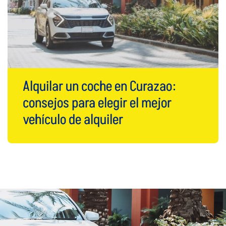
Alquilar un coche en Curazao:
consejos para elegir el mejor
vehículo de alquiler