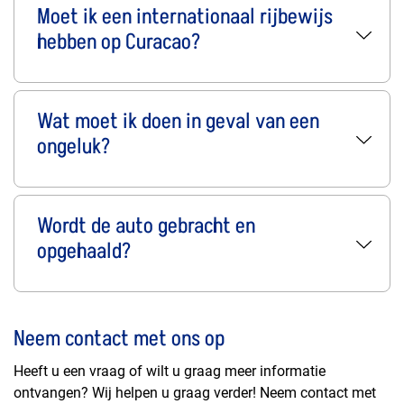
Moet ik een internationaal rijbewijs
hebben op Curacao?
Wat moet ik doen in geval van een
ongeluk?
Wordt de auto gebracht en
opgehaald?
Neem contact met ons op
Heeft u een vraag of wilt u graag meer informatie
ontvangen? Wij helpen u graag verder! Neem contact met