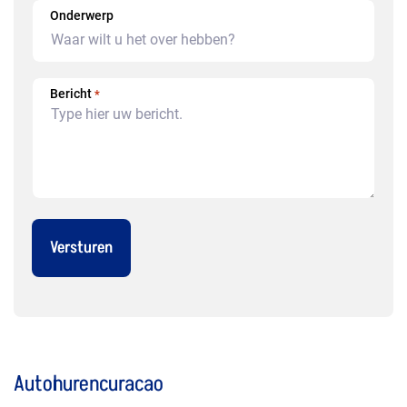
Onderwerp
Bericht
*
Autohurencuracao