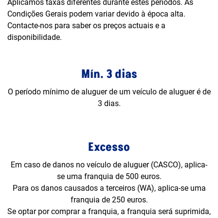
Aplicamos taxas diferentes durante estes períodos. As
Condições Gerais podem variar devido à época alta.
Contacte-nos para saber os preços actuais e a
disponibilidade.
Mín. 3 dias
O período mínimo de aluguer de um veículo de aluguer é de
3 dias.
Excesso
Em caso de danos no veículo de aluguer (CASCO), aplica-
se uma franquia de 500 euros.
Para os danos causados a terceiros (WA), aplica-se uma
franquia de 250 euros.
Se optar por comprar a franquia, a franquia será suprimida,