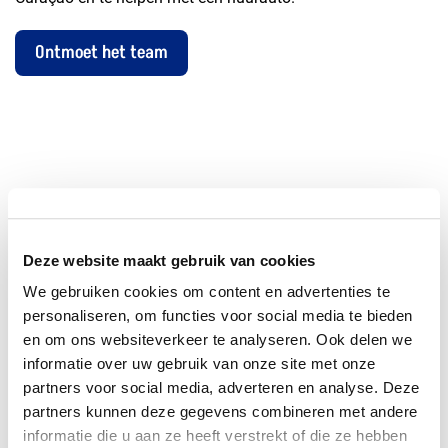
Ontmoet het team
Alles
Deze website maakt gebruik van cookies
We gebruiken cookies om content en advertenties te
personaliseren, om functies voor social media te bieden
Niets gevonden
en om ons websiteverkeer te analyseren. Ook delen we
informatie over uw gebruik van onze site met onze
partners voor social media, adverteren en analyse. Deze
partners kunnen deze gegevens combineren met andere
informatie die u aan ze heeft verstrekt of die ze hebben
Is de auto allrisk verzekerd?