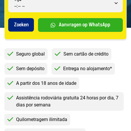
Aanvragen op WhatsApp
Seguro global
Sem cartão de crédito
Sem depósito
Entrega no alojamento*
A partir dos 18 anos de idade
Assistência rodoviária gratuita 24 horas por dia, 7
dias por semana
Quilometragem ilimitada