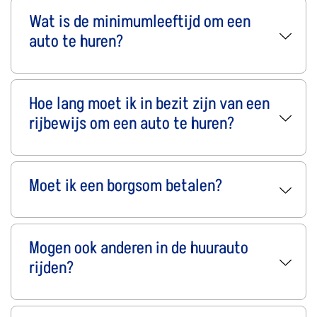
Wat is de minimumleeftijd om een
auto te huren?
Hoe lang moet ik in bezit zijn van een
rijbewijs om een auto te huren?
Moet ik een borgsom betalen?
Mogen ook anderen in de huurauto
rijden?