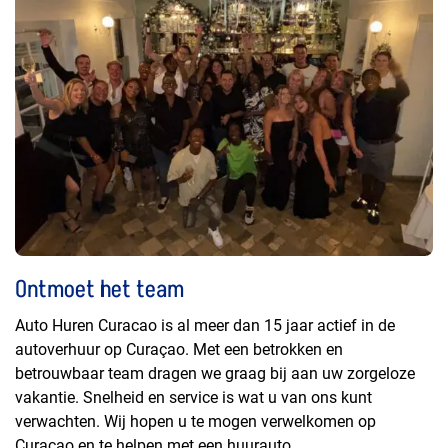
Ontmoet het team
Auto Huren Curacao is al meer dan 15 jaar actief in de
autoverhuur op Curaçao. Met een betrokken en
betrouwbaar team dragen we graag bij aan uw zorgeloze
vakantie. Snelheid en service is wat u van ons kunt
verwachten. Wij hopen u te mogen verwelkomen op
Curaçao en te helpen met een huurauto.