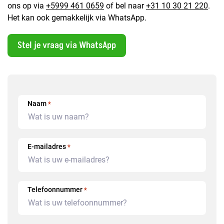
ons op via
+5999 461 0659
of bel naar
+31 10 30 21 220
.
Het kan ook gemakkelijk via WhatsApp.
Stel je vraag via WhatsApp
Naam
*
E-mailadres
*
Telefoonnummer
*